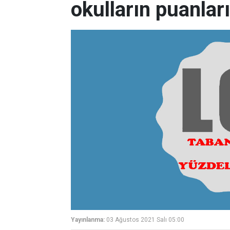
okulların puanlar
Yayınlanma:
03 Ağustos 2021 Salı 05:00