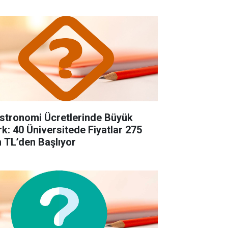
stronomi Ücretlerinde Büyük
rk: 40 Üniversitede Fiyatlar 275
n TL’den Başlıyor