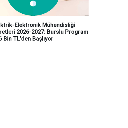
ektrik-Elektronik Mühendisliği
retleri 2026-2027: Burslu Program
6 Bin TL’den Başlıyor