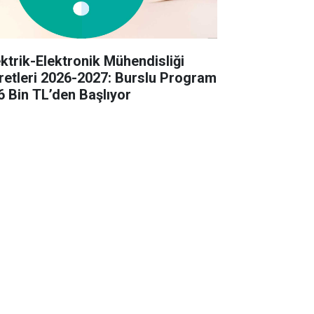
ektrik-Elektronik Mühendisliği
retleri 2026-2027: Burslu Program
6 Bin TL’den Başlıyor