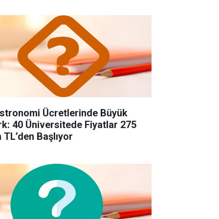
stronomi Ücretlerinde Büyük
rk: 40 Üniversitede Fiyatlar 275
n TL’den Başlıyor