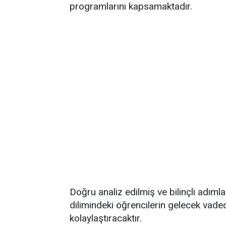
programlarını kapsamaktadır.
Doğru analiz edilmiş ve bilinçli adımla
dilimindeki öğrencilerin gelecek vade
kolaylaştıracaktır.