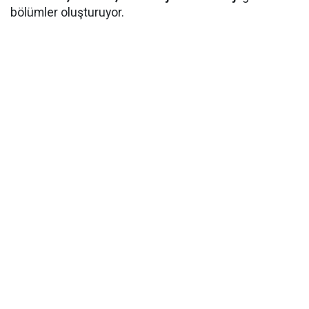
bölümler oluşturuyor.