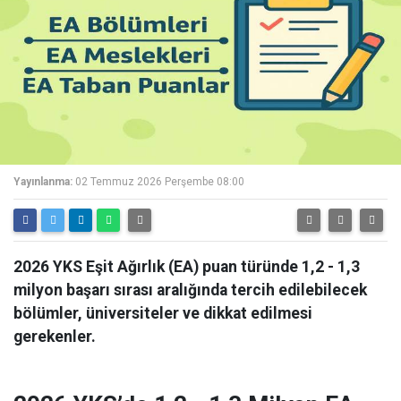
Yayınlanma:
02 Temmuz 2026 Perşembe 08:00
2026 YKS Eşit Ağırlık (EA) puan türünde 1,2 - 1,3
milyon başarı sırası aralığında tercih edilebilecek
bölümler, üniversiteler ve dikkat edilmesi
gerekenler.