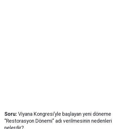
Soru:
Viyana Kongresi’yle başlayan yeni döneme
“Restorasyon Dönemi” adı verilmesinin nedenleri
nelerdir?