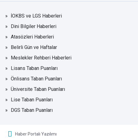
İOKBS ve LGS Haberleri
Dini Bilgiler Haberleri
Atasözleri Haberleri
Belirli Gün ve Haftalar
Meslekler Rehberi Haberleri
Lisans Taban Puanları
Önlisans Taban Puanları
Üniversite Taban Puanları
Lise Taban Puanları
DGS Taban Puanları
Haber Portalı Yazılımı