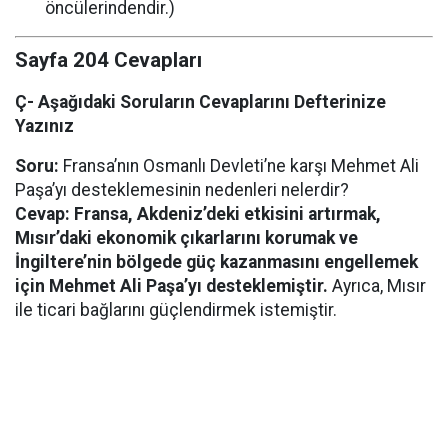
öncülerindendir.)
Sayfa 204 Cevapları
Ç- Aşağıdaki Soruların Cevaplarını Defterinize
Yazınız
Soru:
Fransa’nın Osmanlı Devleti’ne karşı Mehmet Ali
Paşa’yı desteklemesinin nedenleri nelerdir?
Cevap:
Fransa, Akdeniz’deki etkisini artırmak,
Mısır’daki ekonomik çıkarlarını korumak ve
İngiltere’nin bölgede güç kazanmasını engellemek
için Mehmet Ali Paşa’yı desteklemiştir.
Ayrıca, Mısır
ile ticari bağlarını güçlendirmek istemiştir.