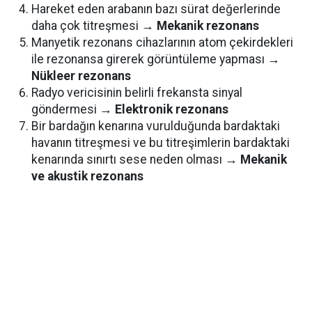
Hareket eden arabanın bazı sürat değerlerinde
daha çok titreşmesi →
Mekanik rezonans
Manyetik rezonans cihazlarının atom çekirdekleri
ile rezonansa girerek görüntüleme yapması →
Nükleer rezonans
Radyo vericisinin belirli frekansta sinyal
göndermesi →
Elektronik rezonans
Bir bardağın kenarına vurulduğunda bardaktaki
havanın titreşmesi ve bu titreşimlerin bardaktaki
kenarında sınırtı sese neden olması →
Mekanik
ve akustik rezonans