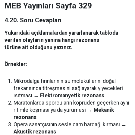
MEB Yayınları Sayfa 329
4.20. Soru Cevapları
Yukarıdaki açıklamalardan yararlanarak tabloda
verilen olayların yanına hangi rezonans
türüne ait olduğunu yazınız.
Örnekler:
Mikrodalga fırınlarının su moleküllerini doğal
frekansında titreşmesini sağlayarak yiyecekleri
ısıtması →
Elektromanyetik rezonans
Maratonlarda sporcuların köprüden geçerken aynı
ritimle koşması ya da yürümesi →
Mekanik
rezonans
Opera sanatçısının sesle cam bardağı kırması →
Akustik rezonans