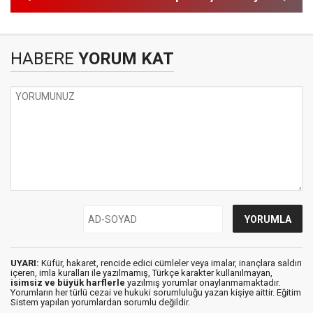
HABERE
YORUM KAT
UYARI:
Küfür, hakaret, rencide edici cümleler veya imalar, inançlara saldırı
içeren, imla kuralları ile yazılmamış, Türkçe karakter kullanılmayan,
isimsiz ve büyük harflerle
yazılmış yorumlar onaylanmamaktadır.
Yorumların her türlü cezai ve hukuki sorumluluğu yazan kişiye aittir. Eğitim
Sistem yapılan yorumlardan sorumlu değildir.