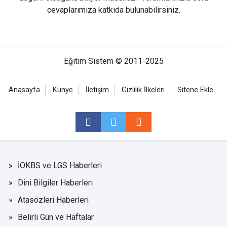
cevaplarımıza katkıda bulunabilirsiniz.
Eğitim Sistem © 2011-2025
Anasayfa
Künye
İletişim
Gizlilik İlkeleri
Sitene Ekle
İOKBS ve LGS Haberleri
Dini Bilgiler Haberleri
Atasözleri Haberleri
Belirli Gün ve Haftalar