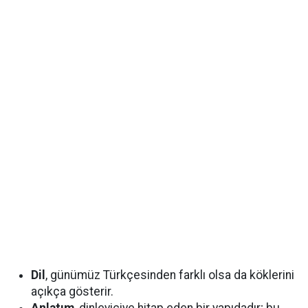
Dil
, günümüz Türkçesinden farklı olsa da köklerini
açıkça gösterir.