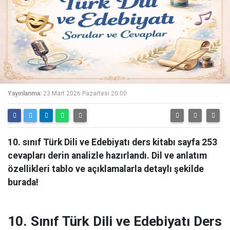
Yayınlanma:
23 Mart 2026 Pazartesi 20:00
10. sınıf Türk Dili ve Edebiyatı ders kitabı sayfa 253
cevapları derin analizle hazırlandı. Dil ve anlatım
özellikleri tablo ve açıklamalarla detaylı şekilde
burada!
10. Sınıf Türk Dili ve Edebiyatı Ders